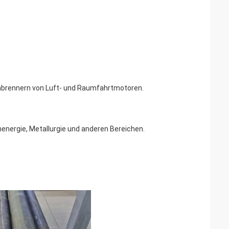
hbrennern von Luft- und Raumfahrtmotoren.
energie, Metallurgie und anderen Bereichen.