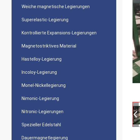
Weiche magnetische Legierungen
Superelastic-Legierung
Kontrollierte Expansions-Legierungen
Magnetostriktives Material
Hastelloy-Legierung
Incoloy-Legierung
Monel-Nickellegierung
Nimonic-Legierung
Nitronic-Legierungen
Spezieller Edelstahl
Dauermagnetlegierung