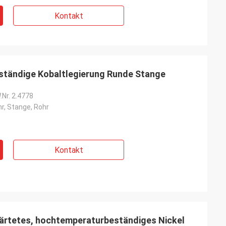
Kontakt
ändige Kobaltlegierung Runde Stange
Nr. 2.4778
r, Stange, Rohr
Kontakt
rtetes, hochtemperaturbeständiges Nickel