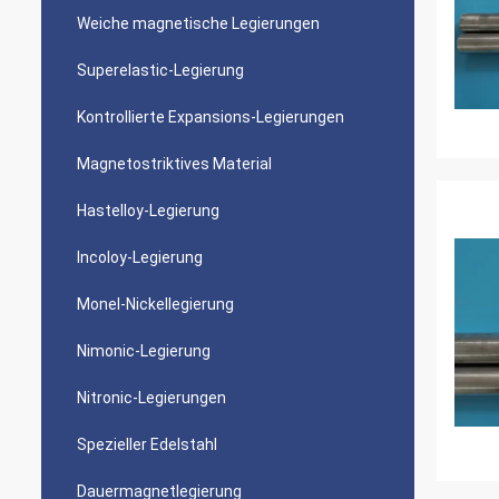
Weiche magnetische Legierungen
Superelastic-Legierung
Kontrollierte Expansions-Legierungen
Magnetostriktives Material
Hastelloy-Legierung
Incoloy-Legierung
Monel-Nickellegierung
Nimonic-Legierung
Nitronic-Legierungen
Spezieller Edelstahl
Dauermagnetlegierung