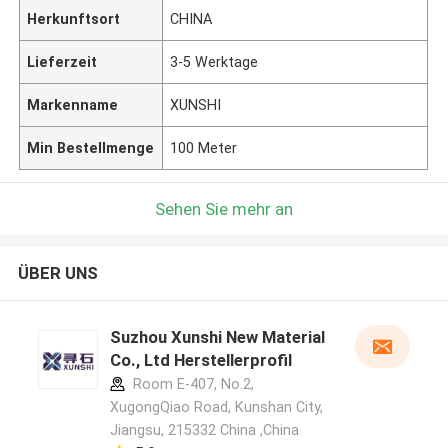
Herkunftsort
CHINA
Lieferzeit
3-5 Werktage
Markenname
XUNSHI
Min Bestellmenge
100 Meter
Sehen Sie mehr an
ÜBER UNS
Suzhou Xunshi New Material
Co., Ltd Herstellerprofil
Room E-407, No.2,
XugongQiao Road, Kunshan City,
Jiangsu, 215332 China ,China