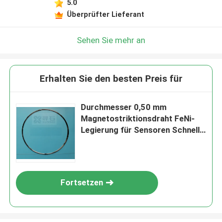
5.0
Überprüfter Lieferant
Sehen Sie mehr an
Erhalten Sie den besten Preis für
Durchmesser 0,50 mm
Magnetostriktionsdraht FeNi-
Legierung für Sensoren Schnelle
Lieferung aus China
Fortsetzen