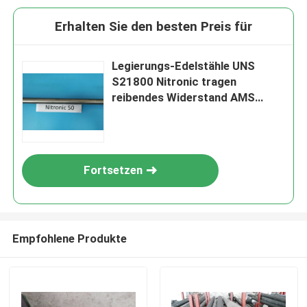
Erhalten Sie den besten Preis für
Legierungs-Edelstähle UNS
S21800 Nitronic tragen
reibendes Widerstand AMS
5848
Fortsetzen
Empfohlene Produkte