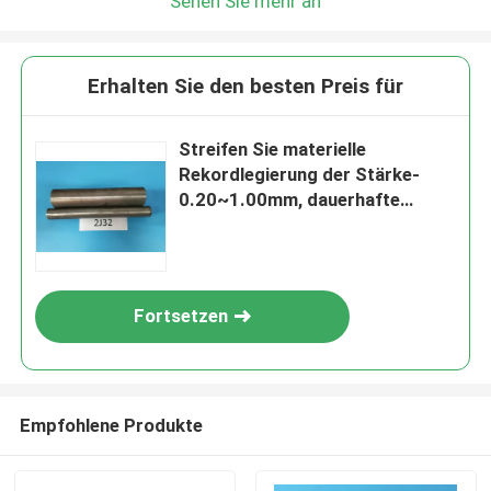
Sehen Sie mehr an
Erhalten Sie den besten Preis für
Streifen Sie materielle
Rekordlegierung der Stärke-
0.20~1.00mm, dauerhafte
magnetische Legierung 2J32 ab
Fortsetzen
Empfohlene Produkte